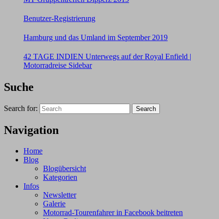
Benutzer-Registrierung
Hamburg und das Umland im September 2019
42 TAGE INDIEN Unterwegs auf der Royal Enfield |
Motorradreise Sidebar
Suche
Search for:
Search
Navigation
Home
Blog
Blogübersicht
Kategorien
Infos
Newsletter
Galerie
Motorrad-Tourenfahrer in Facebook beitreten