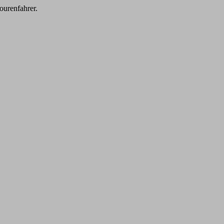
ourenfahrer.