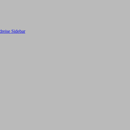
reise Sidebar