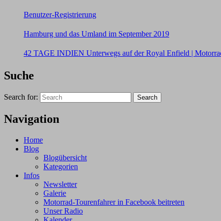
Benutzer-Registrierung
Hamburg und das Umland im September 2019
42 TAGE INDIEN Unterwegs auf der Royal Enfield | Motorrad
Suche
Search for:
Search
Navigation
Home
Blog
Blogübersicht
Kategorien
Infos
Newsletter
Galerie
Motorrad-Tourenfahrer in Facebook beitreten
Unser Radio
Kalender