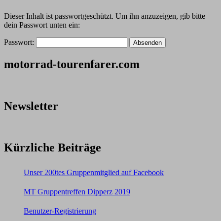
Dieser Inhalt ist passwortgeschützt. Um ihn anzuzeigen, gib bitte
dein Passwort unten ein:
Passwort:
motorrad-tourenfarer.com
Newsletter
Kürzliche Beiträge
Unser 200tes Gruppenmitglied auf Facebook
MT Gruppentreffen Dipperz 2019
Benutzer-Registrierung