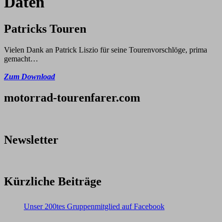
Daten
Patricks Touren
Vielen Dank an Patrick Liszio für seine Tourenvorschlöge, prima
gemacht…
Zum Download
motorrad-tourenfarer.com
Newsletter
Kürzliche Beiträge
Unser 200tes Gruppenmitglied auf Facebook