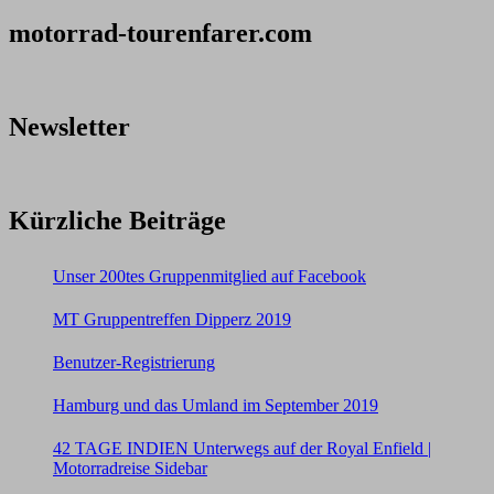
motorrad-tourenfarer.com
Newsletter
Kürzliche Beiträge
Unser 200tes Gruppenmitglied auf Facebook
MT Gruppentreffen Dipperz 2019
Benutzer-Registrierung
Hamburg und das Umland im September 2019
42 TAGE INDIEN Unterwegs auf der Royal Enfield |
Motorradreise Sidebar