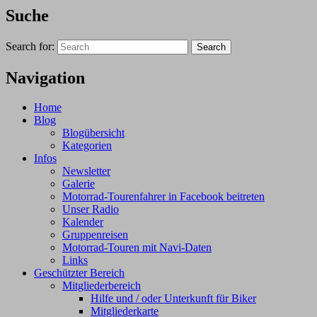
Suche
Search for:
Search
Navigation
Home
Blog
Blogübersicht
Kategorien
Infos
Newsletter
Galerie
Motorrad-Tourenfahrer in Facebook beitreten
Unser Radio
Kalender
Gruppenreisen
Motorrad-Touren mit Navi-Daten
Links
Geschützter Bereich
Mitgliederbereich
Hilfe und / oder Unterkunft für Biker
Mitgliederkarte