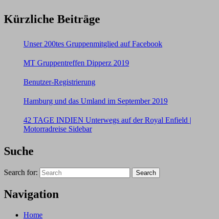
Kürzliche Beiträge
Unser 200tes Gruppenmitglied auf Facebook
MT Gruppentreffen Dipperz 2019
Benutzer-Registrierung
Hamburg und das Umland im September 2019
42 TAGE INDIEN Unterwegs auf der Royal Enfield |
Motorradreise Sidebar
Suche
Search for:
Search
Navigation
Home