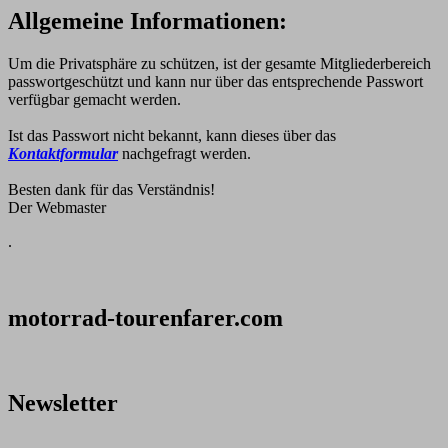
Allgemeine Informationen:
Um die Privatsphäre zu schützen, ist der gesamte Mitgliederbereich
passwortgeschützt und kann nur über das entsprechende Passwort
verfügbar gemacht werden.
Ist das Passwort nicht bekannt, kann dieses über das
Kontaktformular
nachgefragt werden.
Besten dank für das Verständnis!
Der Webmaster
.
motorrad-tourenfarer.com
Newsletter