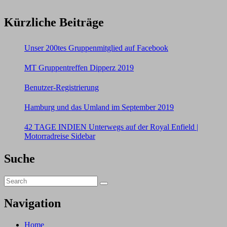
Kürzliche Beiträge
Unser 200tes Gruppenmitglied auf Facebook
MT Gruppentreffen Dipperz 2019
Benutzer-Registrierung
Hamburg und das Umland im September 2019
42 TAGE INDIEN Unterwegs auf der Royal Enfield |
Motorradreise Sidebar
Suche
Search
Search
for:
Navigation
Home