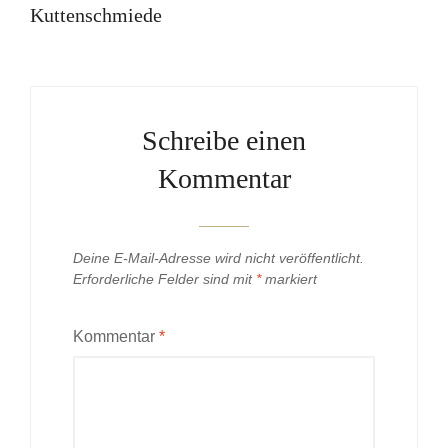
Kuttenschmiede
Schreibe einen
Kommentar
Deine E-Mail-Adresse wird nicht veröffentlicht.
Erforderliche Felder sind mit
*
markiert
Kommentar
*