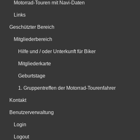
Motorrad-Touren mit Navi-Daten
Links
Geschützter Bereich
Mitgliederbereich
Hilfe und / oder Unterkunft für Biker
Mitgliederkarte
Geburtstage
1. Gruppentreffen der Motorrad-Tourenfahrer
Kontakt
Benutzerverwaltung
Login
Logout