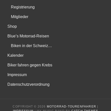
Registrierung
Mitglieder
Shop
Blue’s Motorrad-Reisen
Biken in der Schweiz…
Kalender
Biker fahren gegen Krebs
Impressum
Datenschutzverordnung
COPYRIGHT © 2026
MOTORRAD-TOURENFAHRER
|