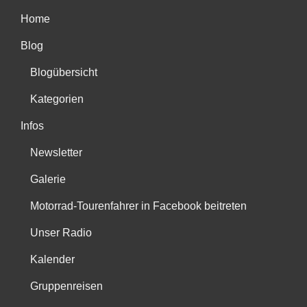
Home
Blog
Blogübersicht
Kategorien
Infos
Newsletter
Galerie
Motorrad-Tourenfahrer in Facebook beitreten
Unser Radio
Kalender
Gruppenreisen