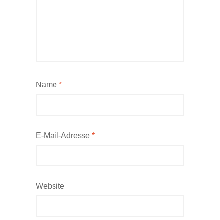
Name
*
E-Mail-Adresse
*
Website