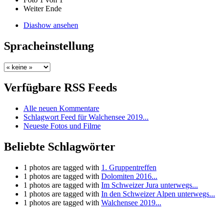
Weiter
Ende
Diashow ansehen
Spracheinstellung
Verfügbare RSS Feeds
Alle neuen Kommentare
Schlagwort Feed für Walchensee 2019...
Neueste Fotos und Filme
Beliebte Schlagwörter
1 photos are tagged with
1. Gruppentreffen
1 photos are tagged with
Dolomiten 2016...
1 photos are tagged with
Im Schweizer Jura unterwegs...
1 photos are tagged with
In den Schweizer Alpen unterwegs...
1 photos are tagged with
Walchensee 2019...