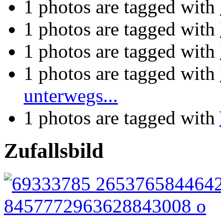
1 photos are tagged with
1 photos are tagged with
1 photos are tagged with
1 photos are tagged with
unterwegs...
1 photos are tagged with
Zufallsbild