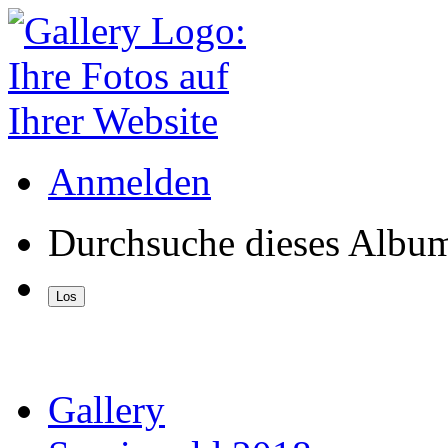
Anmelden
Durchsuche dieses Albu
Gallery