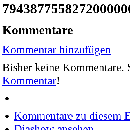
794387755827200000
Kommentare
Kommentar hinzufügen
Bisher keine Kommentare. S
Kommentar
!
Kommentare zu diesem 
Diashow ansehen