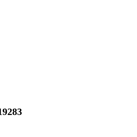
19283