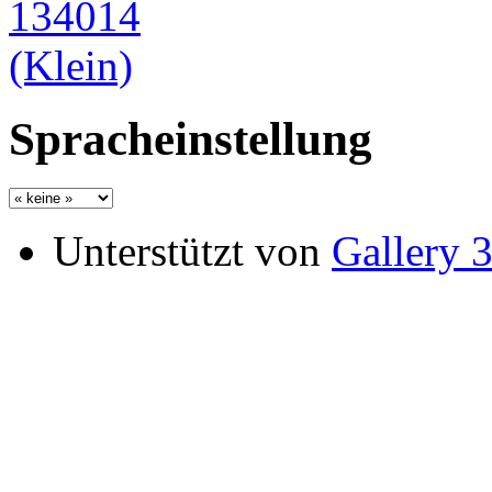
Spracheinstellung
Unterstützt von
Gallery 3