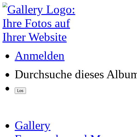
Anmelden
Durchsuche dieses Albu
Gallery