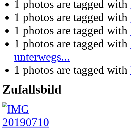
1 photos are tagged with
1 photos are tagged with
1 photos are tagged with
1 photos are tagged with
unterwegs...
1 photos are tagged with
Zufallsbild